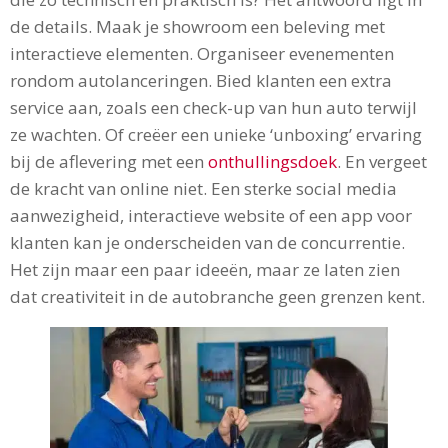
de details. Maak je showroom een beleving met
interactieve elementen. Organiseer evenementen
rondom autolanceringen. Bied klanten een extra
service aan, zoals een check-up van hun auto terwijl
ze wachten. Of creëer een unieke ‘unboxing’ ervaring
bij de aflevering met een
onthullingsdoek
. En vergeet
de kracht van online niet. Een sterke social media
aanwezigheid, interactieve website of een app voor
klanten kan je onderscheiden van de concurrentie.
Het zijn maar een paar ideeën, maar ze laten zien
dat creativiteit in de autobranche geen grenzen kent.