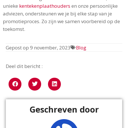
unieke
kentekenplaathouders
en onze persoonlijke
adviezen, ondersteunen we je bij elke stap van je
promotieproces. Zo zijn we samen voorbereid op de
toekomst.
Gepost op
9 november, 2023
Blog
Deel dit bericht :
Geschreven door