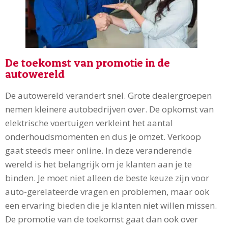
De toekomst van promotie in de
autowereld
De autowereld verandert snel. Grote dealergroepen
nemen kleinere autobedrijven over. De opkomst van
elektrische voertuigen verkleint het aantal
onderhoudsmomenten en dus je omzet. Verkoop
gaat steeds meer online. In deze veranderende
wereld is het belangrijk om je klanten aan je te
binden. Je moet niet alleen de beste keuze zijn voor
auto-gerelateerde vragen en problemen, maar ook
een ervaring bieden die je klanten niet willen missen.
De promotie van de toekomst gaat dan ook over