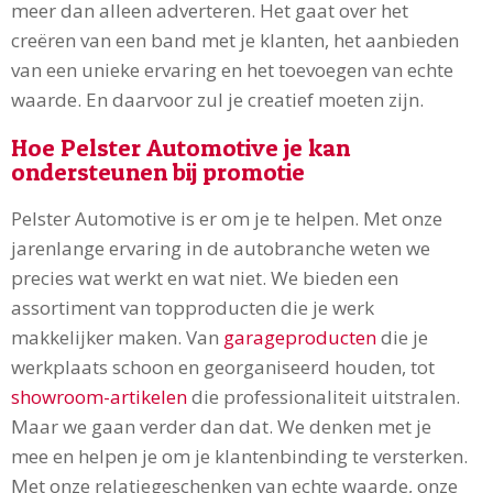
meer dan alleen adverteren. Het gaat over het
creëren van een band met je klanten, het aanbieden
van een unieke ervaring en het toevoegen van echte
waarde. En daarvoor zul je creatief moeten zijn.
Hoe Pelster Automotive je kan
ondersteunen bij promotie
Pelster Automotive is er om je te helpen. Met onze
jarenlange ervaring in de autobranche weten we
precies wat werkt en wat niet. We bieden een
assortiment van topproducten die je werk
makkelijker maken. Van
garageproducten
die je
werkplaats schoon en georganiseerd houden, tot
showroom-artikelen
die professionaliteit uitstralen.
Maar we gaan verder dan dat. We denken met je
mee en helpen je om je klantenbinding te versterken.
Met onze relatiegeschenken van echte waarde, onze