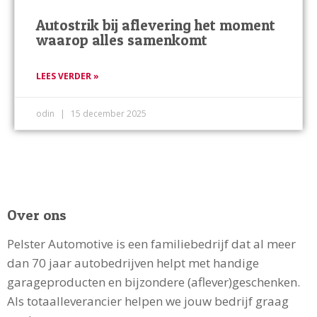
Autostrik bij aflevering het moment
waarop alles samenkomt
LEES VERDER »
odin
15 december 2025
Over ons
Pelster Automotive is een familiebedrijf dat al meer
dan 70 jaar autobedrijven helpt met handige
garageproducten en bijzondere (aflever)geschenken.
Als totaalleverancier helpen we jouw bedrijf graag