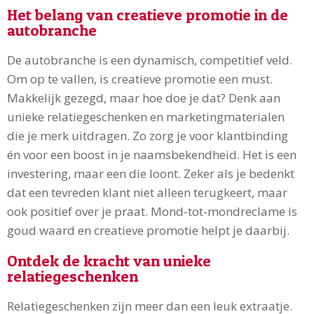
Het belang van creatieve promotie in de
autobranche
De autobranche is een dynamisch, competitief veld.
Om op te vallen, is creatieve promotie een must.
Makkelijk gezegd, maar hoe doe je dat? Denk aan
unieke relatiegeschenken en marketingmaterialen
die je merk uitdragen. Zo zorg je voor klantbinding
én voor een boost in je naamsbekendheid. Het is een
investering, maar een die loont. Zeker als je bedenkt
dat een tevreden klant niet alleen terugkeert, maar
ook positief over je praat. Mond-tot-mondreclame is
goud waard en creatieve promotie helpt je daarbij.
Ontdek de kracht van unieke
relatiegeschenken
Relatiegeschenken zijn meer dan een leuk extraatje.