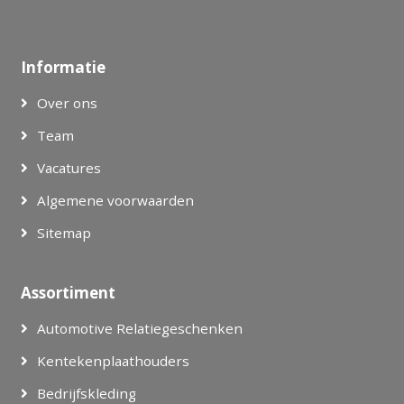
Informatie
Over ons
Team
Vacatures
Algemene voorwaarden
Sitemap
Assortiment
Automotive Relatiegeschenken
Kentekenplaathouders
Bedrijfskleding