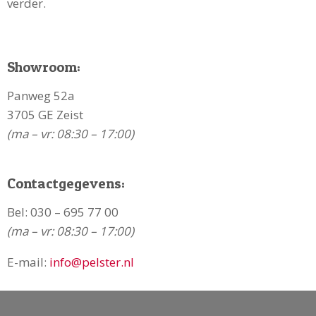
verder.
Showroom:
Panweg 52a
3705 GE Zeist
(ma – vr: 08:30 – 17:00)
Contactgegevens:
Bel:
030 – 695 77 00
(ma – vr: 08:30 – 17:00)
E-mail:
info@pelster.nl