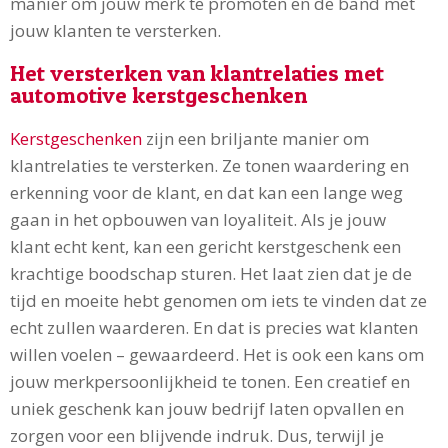
manier om jouw merk te promoten en de band met
jouw klanten te versterken.
Het versterken van klantrelaties met
automotive kerstgeschenken
Kerstgeschenken
zijn een briljante manier om
klantrelaties te versterken. Ze tonen waardering en
erkenning voor de klant, en dat kan een lange weg
gaan in het opbouwen van loyaliteit. Als je jouw
klant echt kent, kan een gericht kerstgeschenk een
krachtige boodschap sturen. Het laat zien dat je de
tijd en moeite hebt genomen om iets te vinden dat ze
echt zullen waarderen. En dat is precies wat klanten
willen voelen – gewaardeerd. Het is ook een kans om
jouw merkpersoonlijkheid te tonen. Een creatief en
uniek geschenk kan jouw bedrijf laten opvallen en
zorgen voor een blijvende indruk. Dus, terwijl je