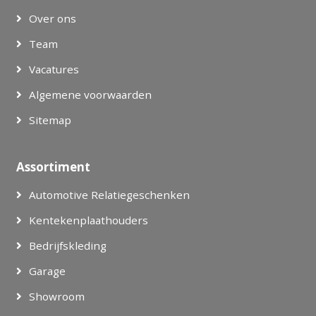
Over ons
Team
Vacatures
Algemene voorwaarden
Sitemap
Assortiment
Automotive Relatiegeschenken
Kentekenplaathouders
Bedrijfskleding
Garage
Showroom