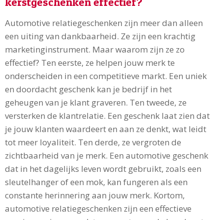
kerstgeschenken effectief?
Automotive relatiegeschenken zijn meer dan alleen
een uiting van dankbaarheid. Ze zijn een krachtig
marketinginstrument. Maar waarom zijn ze zo
effectief? Ten eerste, ze helpen jouw merk te
onderscheiden in een competitieve markt. Een uniek
en doordacht geschenk kan je bedrijf in het
geheugen van je klant graveren. Ten tweede, ze
versterken de klantrelatie. Een geschenk laat zien dat
je jouw klanten waardeert en aan ze denkt, wat leidt
tot meer loyaliteit. Ten derde, ze vergroten de
zichtbaarheid van je merk. Een automotive geschenk
dat in het dagelijks leven wordt gebruikt, zoals een
sleutelhanger of een mok, kan fungeren als een
constante herinnering aan jouw merk. Kortom,
automotive relatiegeschenken zijn een effectieve