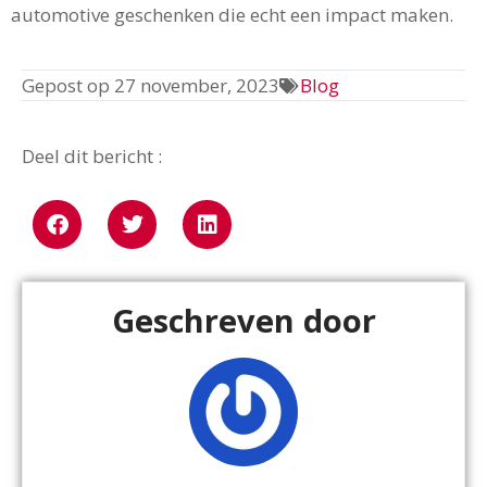
automotive geschenken die echt een impact maken.
Gepost op
27 november, 2023
Blog
Deel dit bericht :
Geschreven door