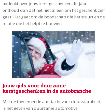
nadenkt over jouw kerstgeschenken dit jaar,
onthoud dan dat het niet alleen om het geschenk zelf
gaat. Het gaat om de boodschap die het stuurt en de
relatie die het helpt te bouwen.
Jouw gids voor duurzame
kerstgeschenken in de autobranche
Met de toenemende aandacht voor duurzaamheid,
is het geven van duurzame automotive