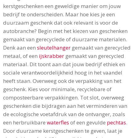
kerstgeschenken een geweldige manier om jouw
bedrijf te onderscheiden. Maar hoe kies je een
duurzaam geschenk dat ook relevant is voor de
autobranche? Begin met het kiezen van geschenken
gemaakt van gerecyclede of duurzame materialen.
Denk aan een
sleutelhanger
gemaakt van gerecycled
metaal, of een
ijskrabber
gemaakt van gerecycled
materiaal. Dit toont aan dat jouw bedrijf ethiek en
sociale verantwoordelijkheid hoog in het vaandel
heeft staan. Overweeg ook de verpakking van het
geschenk. Kies voor minimale, recyclebare of
composteerbare verpakkingen. Tot slot, overweeg
geschenken die bijdragen aan het verminderen van
de ecologische voetafdruk van de ontvanger, zoals
een herbruikbare
waterfles
of een gevulde
pechtas
.
Door duurzame kerstgeschenken te geven, laat je