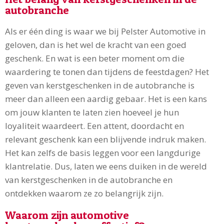
autobranche
Als er één ding is waar we bij Pelster Automotive in
geloven, dan is het wel de kracht van een goed
geschenk. En wat is een beter moment om die
waardering te tonen dan tijdens de feestdagen? Het
geven van kerstgeschenken in de autobranche is
meer dan alleen een aardig gebaar. Het is een kans
om jouw klanten te laten zien hoeveel je hun
loyaliteit waardeert. Een attent, doordacht en
relevant geschenk kan een blijvende indruk maken.
Het kan zelfs de basis leggen voor een langdurige
klantrelatie. Dus, laten we eens duiken in de wereld
van kerstgeschenken in de autobranche en
ontdekken waarom ze zo belangrijk zijn.
Waarom zijn automotive