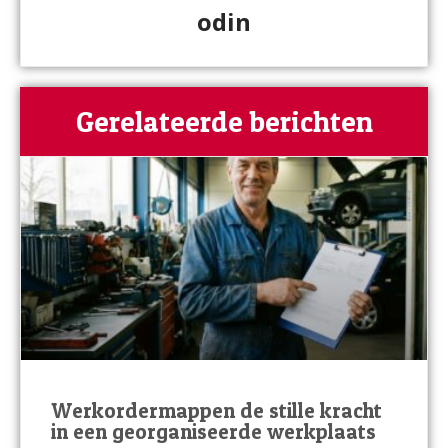
odin
Gerelateerde berichten
Werkordermappen de stille kracht
in een georganiseerde werkplaats