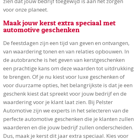
zien dat jouw bedrijf toegewijd is aan het zorgen
voor onze planeet.
Maak jouw kerst extra speciaal met
automotive geschenken
De feestdagen zijn een tijd van geven en ontvangen,
van waardering tonen en van relaties opbouwen. In
de autobranche is het geven van kerstgeschenken
een prachtige kans om deze waarden tot uitdrukking
te brengen. Of je nu kiest voor luxe geschenken of
voor duurzame opties, het belangrijkste is dat je een
geschenk kiest dat spreekt voor jouw bedrijf en de
waardering voor je klant laat zien. Bij Pelster
Automotive zijn we experts in het selecteren van de
perfecte automotive geschenken die je klanten zullen
waarderen en die jouw bedrijf zullen onderscheiden.
Dus, maak je kerst dit jaar extra speciaal. Kies voor