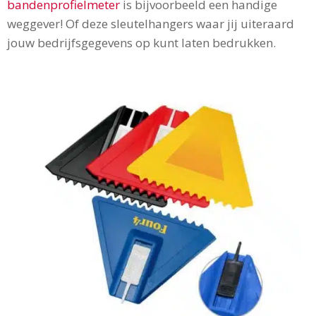
bandenprofielmeter
is bijvoorbeeld een handige
weggever! Of deze sleutelhangers waar jij uiteraard
jouw bedrijfsgegevens op kunt laten bedrukken.