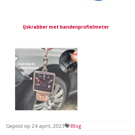
IJskrabber met bandenprofielmeter
Gepost op
24 april, 2023
Blog