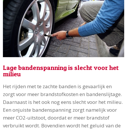
Lage bandenspanning is slecht voor het
milieu
Het rijden met te zachte banden is gevaarlijk en
zorgt voor meer brandstofkosten en bandenslijtage.
Daarnaast is het ook nog eens slecht voor het milieu.
Een onjuiste bandenspanning zorgt namelijk voor
meer CO2-uitstoot, doordat er meer brandstof
verbruikt wordt. Bovendien wordt het geluid van de