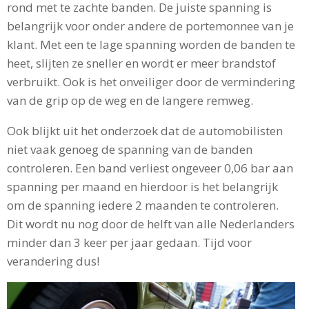
rond met te zachte banden. De juiste spanning is
belangrijk voor onder andere de portemonnee van je
klant. Met een te lage spanning worden de banden te
heet, slijten ze sneller en wordt er meer brandstof
verbruikt. Ook is het onveiliger door de vermindering
van de grip op de weg en de langere remweg.
Ook blijkt uit het onderzoek dat de automobilisten
niet vaak genoeg de spanning van de banden
controleren. Een band verliest ongeveer 0,06 bar aan
spanning per maand en hierdoor is het belangrijk
om de spanning iedere 2 maanden te controleren.
Dit wordt nu nog door de helft van alle Nederlanders
minder dan 3 keer per jaar gedaan. Tijd voor
verandering dus!