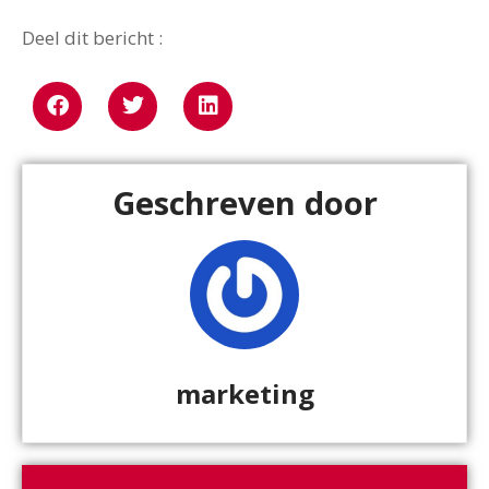
Deel dit bericht :
Geschreven door
marketing