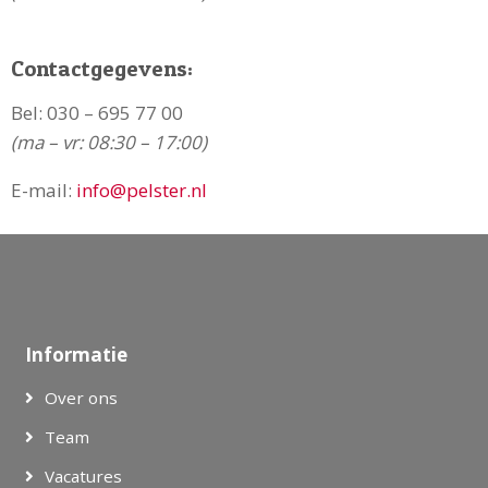
Contactgegevens:
Bel:
030 – 695 77 00
(ma – vr: 08:30 – 17:00)
E-mail:
info@pelster.nl
Informatie
Over ons
Team
Vacatures