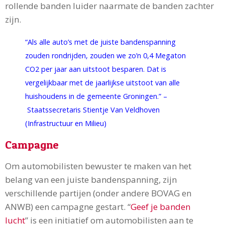
rollende banden luider naarmate de banden zachter
zijn.
“Als alle auto’s met de juiste bandenspanning
zouden rondrijden, zouden we zo’n 0,4 Megaton
CO2 per jaar aan uitstoot besparen. Dat is
vergelijkbaar met de jaarlijkse uitstoot van alle
huishoudens in de gemeente Groningen.” –
Staatssecretaris Stientje Van Veldhoven
(Infrastructuur en Milieu)
Campagne
Om automobilisten bewuster te maken van het
belang van een juiste bandenspanning, zijn
verschillende partijen (onder andere BOVAG en
ANWB) een campagne gestart. “
Geef je banden
lucht
” is een initiatief om automobilisten aan te