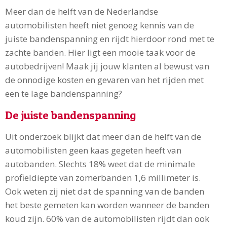
Meer dan de helft van de Nederlandse
automobilisten heeft niet genoeg kennis van de
juiste bandenspanning en rijdt hierdoor rond met te
zachte banden. Hier ligt een mooie taak voor de
autobedrijven! Maak jij jouw klanten al bewust van
de onnodige kosten en gevaren van het rijden met
een te lage bandenspanning?
De juiste bandenspanning
Uit onderzoek blijkt dat meer dan de helft van de
automobilisten geen kaas gegeten heeft van
autobanden. Slechts 18% weet dat de minimale
profieldiepte van zomerbanden 1,6 millimeter is.
Ook weten zij niet dat de spanning van de banden
het beste gemeten kan worden wanneer de banden
koud zijn. 60% van de automobilisten rijdt dan ook