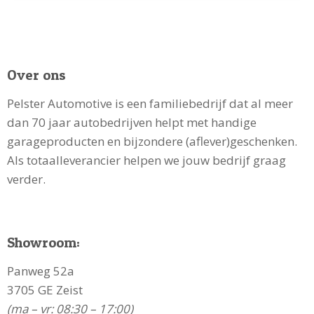
Over ons
Pelster Automotive is een familiebedrijf dat al meer
dan 70 jaar autobedrijven helpt met handige
garageproducten en bijzondere (aflever)geschenken.
Als totaalleverancier helpen we jouw bedrijf graag
verder.
Showroom:
Panweg 52a
3705 GE Zeist
(ma – vr: 08:30 – 17:00)