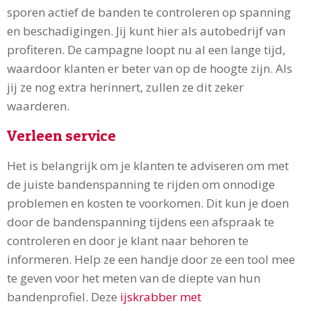
sporen actief de banden te controleren op spanning
en beschadigingen. Jij kunt hier als autobedrijf van
profiteren. De campagne loopt nu al een lange tijd,
waardoor klanten er beter van op de hoogte zijn. Als
jij ze nog extra herinnert, zullen ze dit zeker
waarderen.
Verleen service
Het is belangrijk om je klanten te adviseren om met
de juiste bandenspanning te rijden om onnodige
problemen en kosten te voorkomen. Dit kun je doen
door de bandenspanning tijdens een afspraak te
controleren en door je klant naar behoren te
informeren. Help ze een handje door ze een tool mee
te geven voor het meten van de diepte van hun
bandenprofiel. Deze
ijskrabber met