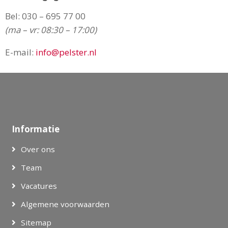
Bel:
030 – 695 77 00
(ma – vr: 08:30 – 17:00)
E-mail:
info@pelster.nl
Informatie
Over ons
Team
Vacatures
Algemene voorwaarden
Sitemap