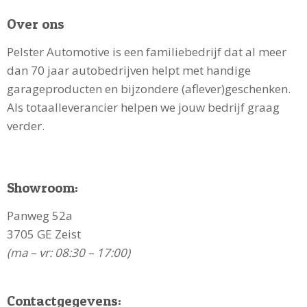
Over ons
Pelster Automotive is een familiebedrijf dat al meer
dan 70 jaar autobedrijven helpt met handige
garageproducten en bijzondere (aflever)geschenken.
Als totaalleverancier helpen we jouw bedrijf graag
verder.
Showroom:
Panweg 52a
3705 GE Zeist
(ma – vr: 08:30 – 17:00)
Contactgegevens: