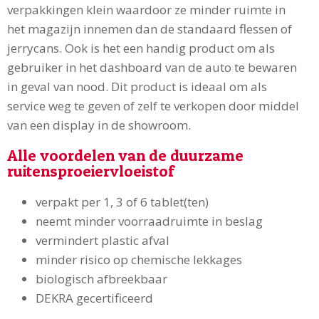
verpakkingen klein waardoor ze minder ruimte in
het magazijn innemen dan de standaard flessen of
jerrycans. Ook is het een handig product om als
gebruiker in het dashboard van de auto te bewaren
in geval van nood. Dit product is ideaal om als
service weg te geven of zelf te verkopen door middel
van een display in de showroom.
Alle voordelen van de duurzame
ruitensproeiervloeistof
verpakt per 1, 3 of 6 tablet(ten)
neemt minder voorraadruimte in beslag
vermindert plastic afval
minder risico op chemische lekkages
biologisch afbreekbaar
DEKRA gecertificeerd