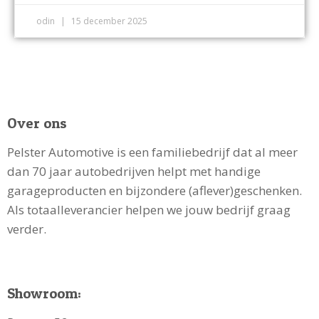
odin
15 december 2025
Over ons
Pelster Automotive is een familiebedrijf dat al meer
dan 70 jaar autobedrijven helpt met handige
garageproducten en bijzondere (aflever)geschenken.
Als totaalleverancier helpen we jouw bedrijf graag
verder.
Showroom: