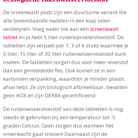
De screenwash pods zijn een duurzame variant die
alle bovenstaande nadelen in één klap laten
verdwijnen. Voeg water toe aan één
screenwash
tablet
en je hebt 5 liter ruitensproeiervloeistof. De
tabletten zijn verpakt per 1, 3 of 6 stuks waarmee je
5 liter, 15 liter of 30 liter ruitenwisservloeistof kunt
maken. De tabletten zorgen dus voor meer vloeistof
dan een gemiddelde fles. Ook komen ze in een
kartonnen verpakking, waardoor je minder plastic
afval hebt. Ze zijn biologisch afbreekbaar, bevatten
geen AOX en zijn DEKRA gecertificeerd.
De ruitenwisservloeistof van deze tabletten is nog
steeds te gebruiken bij een temperatuur tot -5
graden Celcius. Geen zorgen dus wanneer het
onverwacht gaat vriezen! Daarnaast zijn de