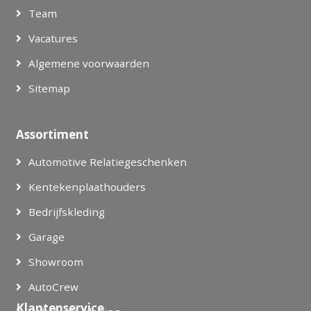
Team
Vacatures
Algemene voorwaarden
Sitemap
Assortiment
Automotive Relatiegeschenken
Kentekenplaathouders
Bedrijfskleding
Garage
Showroom
AutoCrew
Klantenservice