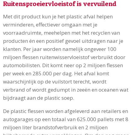
Ruitensproeiervloeistof is vervuilend
Met dit product kun je het plastic afval helpen
verminderen, effectiever omgaan met je
voorraadruimte, meehelpen met het recyclen van
producten én een positief gevoel uitdragen naar je
klanten. Per jaar worden namelijk ongeveer 100
miljoen flessen ruitenwisservloeistof verbruikt door
automobilisten. Dit komt neer op 2 miljoen flessen
per week en 285.000 per dag. Het afval komt
waarschijnlijk op de vuilstort terecht, wordt
verbrand of wordt gedumpt in zeeën en oceanen wat
bijdraagt aan de plastic soep.
De plastic flessen worden afgeleverd aan retailers en
autogarages op een totaal van 625.000 pallets met 8
miljoen liter brandstofverbruik en 2 miljoen