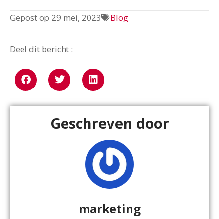
Gepost op
29 mei, 2023
Blog
Deel dit bericht :
Geschreven door
marketing