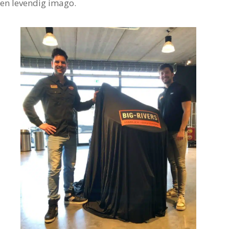
en levendig imago.