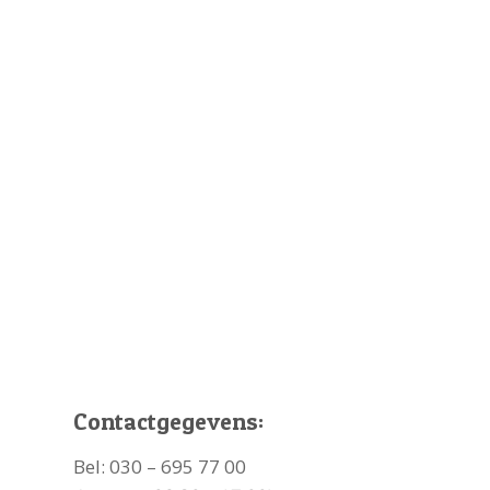
Contactgegevens:
Bel:
030 – 695 77 00