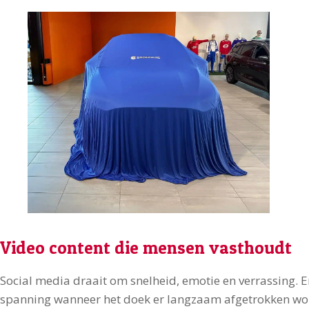
Video content die mensen vasthoudt
Social media draait om snelheid, emotie en verrassing. 
spanning wanneer het doek er langzaam afgetrokken wor