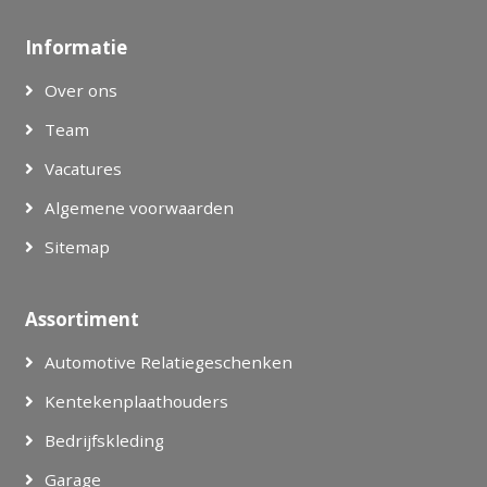
Informatie
Over ons
Team
Vacatures
Algemene voorwaarden
Sitemap
Assortiment
Automotive Relatiegeschenken
Kentekenplaathouders
Bedrijfskleding
Garage