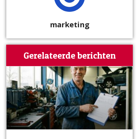
marketing
Gerelateerde berichten