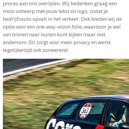
proces aan ons overlaten. Wij bedenken graag een
mooi ontwerp met jouw tekst en logo, zodat je
bedrijfsauto opvalt in het verkeer. Ook bieden wij de
optie voor een one-way-vision folie, waardoor je wel
van binnen naar buiten kunt kijken maar niet
andersom. Dit zorgt voor meer privacy en werkt
tegelijkertijd ook zonwerend.