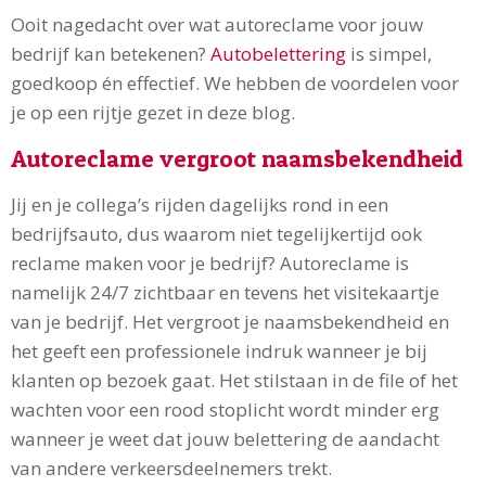
Ooit nagedacht over wat autoreclame voor jouw
bedrijf kan betekenen?
Autobelettering
is simpel,
goedkoop én effectief. We hebben de voordelen voor
je op een rijtje gezet in deze blog.
Autoreclame vergroot naamsbekendheid
Jij en je collega’s rijden dagelijks rond in een
bedrijfsauto, dus waarom niet tegelijkertijd ook
reclame maken voor je bedrijf? Autoreclame is
namelijk 24/7 zichtbaar en tevens het visitekaartje
van je bedrijf. Het vergroot je naamsbekendheid en
het geeft een professionele indruk wanneer je bij
klanten op bezoek gaat. Het stilstaan in de file of het
wachten voor een rood stoplicht wordt minder erg
wanneer je weet dat jouw belettering de aandacht
van andere verkeersdeelnemers trekt.