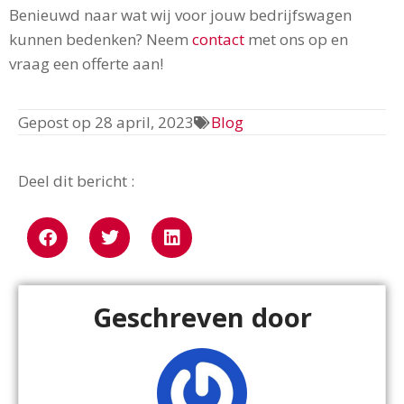
Benieuwd naar wat wij voor jouw bedrijfswagen
kunnen bedenken? Neem
contact
met ons op en
vraag een offerte aan!
Gepost op
28 april, 2023
Blog
Deel dit bericht :
Geschreven door