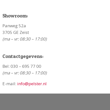
Showroom:
Panweg 52a
3705 GE Zeist
(ma – vr: 08:30 – 17:00)
Contactgegevens:
Bel:
030 – 695 77 00
(ma – vr: 08:30 – 17:00)
E-mail:
info@pelster.nl