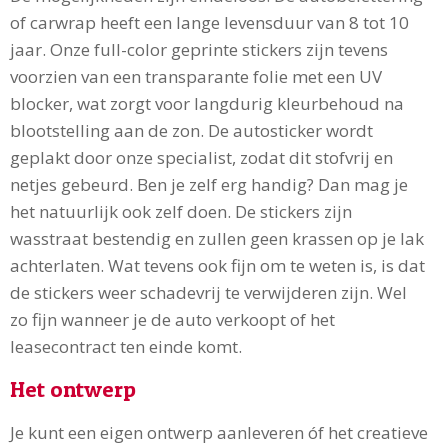
of carwrap heeft een lange levensduur van 8 tot 10
jaar. Onze full-color geprinte stickers zijn tevens
voorzien van een transparante folie met een UV
blocker, wat zorgt voor langdurig kleurbehoud na
blootstelling aan de zon. De autosticker wordt
geplakt door onze specialist, zodat dit stofvrij en
netjes gebeurd. Ben je zelf erg handig? Dan mag je
het natuurlijk ook zelf doen. De stickers zijn
wasstraat bestendig en zullen geen krassen op je lak
achterlaten. Wat tevens ook fijn om te weten is, is dat
de stickers weer schadevrij te verwijderen zijn. Wel
zo fijn wanneer je de auto verkoopt of het
leasecontract ten einde komt.
Het ontwerp
Je kunt een eigen ontwerp aanleveren óf het creatieve