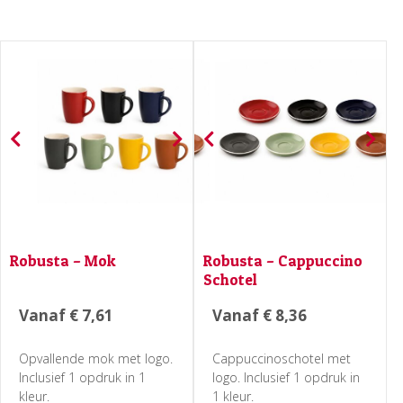
Robusta – Mok
Robusta – Cappuccino
Schotel
Vanaf
€
7,61
Vanaf
€
8,36
Opvallende mok met logo.
Cappuccinoschotel met
Inclusief 1 opdruk in 1
logo. Inclusief 1 opdruk in
kleur.
1 kleur.