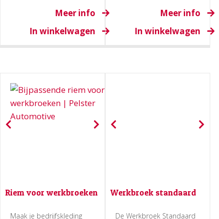
Meer info
Meer info
In winkelwagen
In winkelwagen
Riem voor werkbroeken
Werkbroek standaard
Maak je bedrijfskleding
De Werkbroek Standaard