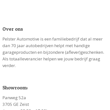
Over ons
Pelster Automotive is een familiebedrijf dat al meer
dan 70 jaar autobedrijven helpt met handige
garageproducten en bijzondere (aflever)geschenken.
Als totaalleverancier helpen we jouw bedrijf graag
verder.
Showroom:
Panweg 52a
3705 GE Zeist