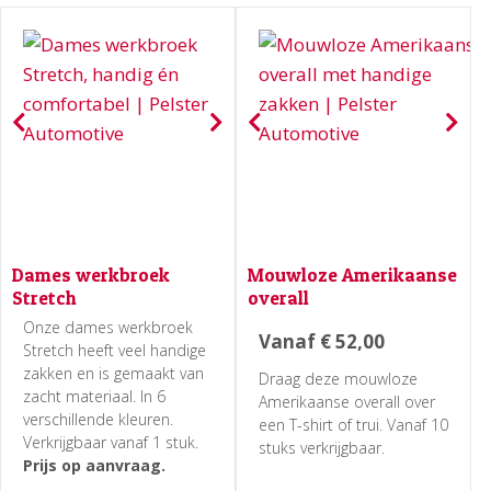
Dames werkbroek
Mouwloze Amerikaanse
Stretch
overall
Onze dames werkbroek
Vanaf
€
52,00
Stretch heeft veel handige
zakken en is gemaakt van
Draag deze mouwloze
zacht materiaal. In 6
Amerikaanse overall over
verschillende kleuren.
een T-shirt of trui. Vanaf 10
Verkrijgbaar vanaf 1 stuk.
stuks verkrijgbaar.
Prijs op aanvraag.