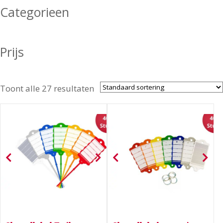
Categorieen
Prijs
Toont alle 27 resultaten