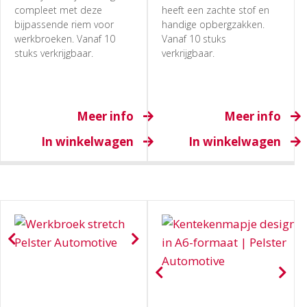
compleet met deze
heeft een zachte stof en
bijpassende riem voor
handige opbergzakken.
werkbroeken. Vanaf 10
Vanaf 10 stuks
stuks verkrijgbaar.
verkrijgbaar.
Meer info
Meer info
In winkelwagen
In winkelwagen