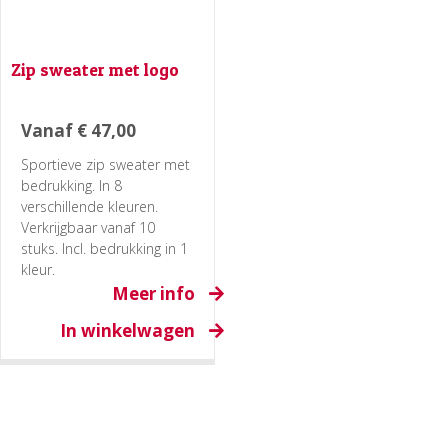
Zip sweater met logo
Vanaf
€
47,00
Sportieve zip sweater met
bedrukking. In 8
verschillende kleuren.
Verkrijgbaar vanaf 10
stuks. Incl. bedrukking in 1
kleur.
Meer info
In winkelwagen