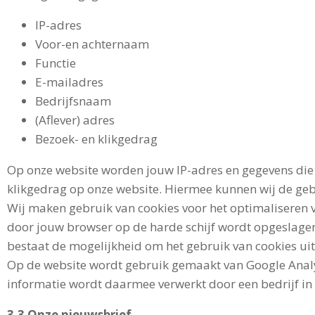
IP-adres
Voor-en achternaam
Functie
E-mailadres
Bedrijfsnaam
(Aflever) adres
Bezoek- en klikgedrag
Op onze website worden jouw IP-adres en gegevens die 
klikgedrag op onze website. Hiermee kunnen wij de geb
Wij maken gebruik van cookies voor het optimaliseren v
door jouw browser op de harde schijf wordt opgeslage
bestaat de mogelijkheid om het gebruik van cookies uit
Op de website wordt gebruik gemaakt van Google Analyt
informatie wordt daarmee verwerkt door een bedrijf in 
3.3 Onze nieuwsbrief