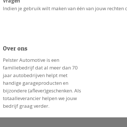
Vragen
Indien je gebruik wilt maken van één van jouw rechten 
Over ons
Pelster Automotive is een
familiebedrijf dat al meer dan 70
jaar autobedrijven helpt met
handige garageproducten en
bijzondere (aflever)geschenken. Als
totaalleverancier helpen we jouw
bedrijf graag verder.