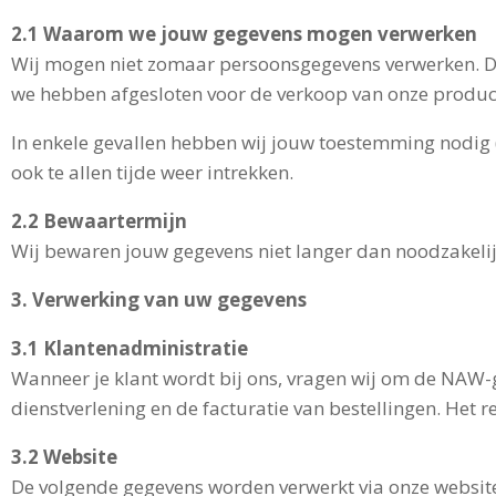
2.1 Waarom we jouw gegevens mogen verwerken
Wij mogen niet zomaar persoonsgegevens verwerken. Daa
we hebben afgesloten voor de verkoop van onze produc
In enkele gevallen hebben wij jouw toestemming nodig (
ook te allen tijde weer intrekken.
2.2 Bewaartermijn
Wij bewaren jouw gegevens niet langer dan noodzakelij
3. Verwerking van uw gegevens
3.1 Klantenadministratie
Wanneer je klant wordt bij ons, vragen wij om de NAW-g
dienstverlening en de facturatie van bestellingen. Het
3.2 Website
De volgende gegevens worden verwerkt via onze websit