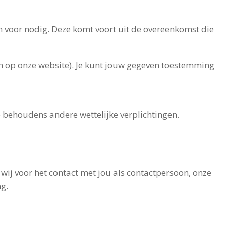
 voor nodig. Deze komt voort uit de overeenkomst die
en op onze website). Je kunt jouw gegeven toestemming
 behoudens andere wettelijke verplichtingen.
ij voor het contact met jou als contactpersoon, onze
ng.