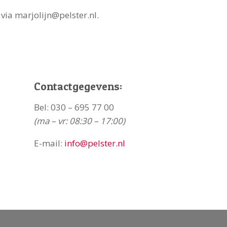
 via
marjolijn@pelster.nl
.
Contactgegevens:
Bel:
030 – 695 77 00
(ma – vr: 08:30 – 17:00)
E-mail:
info@pelster.nl