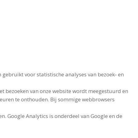
gebruikt voor statistische analyses van bezoek- en
j het bezoeken van onze website wordt meegestuurd en
rkeuren te onthouden. Bij sommige webbrowsers
n. Google Analytics is onderdeel van Google en de