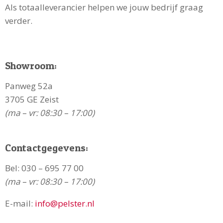
Als totaalleverancier helpen we jouw bedrijf graag
verder.
Showroom:
Panweg 52a
3705 GE Zeist
(ma – vr: 08:30 – 17:00)
Contactgegevens:
Bel:
030 – 695 77 00
(ma – vr: 08:30 – 17:00)
E-mail:
info@pelster.nl