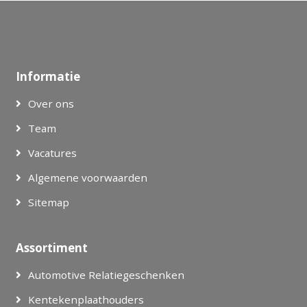
Informatie
Over ons
Team
Vacatures
Algemene voorwaarden
Sitemap
Assortiment
Automotive Relatiegeschenken
Kentekenplaathouders