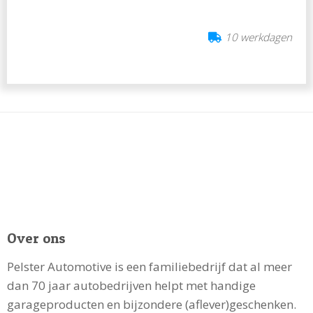
10 werkdagen
Over ons
Pelster Automotive is een familiebedrijf dat al meer
dan 70 jaar autobedrijven helpt met handige
garageproducten en bijzondere (aflever)geschenken.