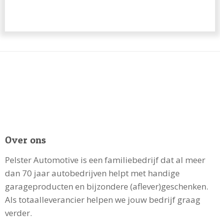
Over ons
Pelster Automotive is een familiebedrijf dat al meer
dan 70 jaar autobedrijven helpt met handige
garageproducten en bijzondere (aflever)geschenken.
Als totaalleverancier helpen we jouw bedrijf graag
verder.