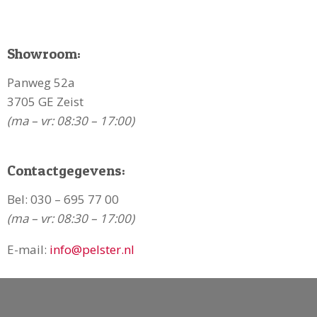
Showroom:
Panweg 52a
3705 GE Zeist
(ma – vr: 08:30 – 17:00)
Contactgegevens:
Bel:
030 – 695 77 00
(ma – vr: 08:30 – 17:00)
E-mail:
info@pelster.nl