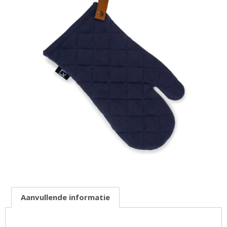
Aanvullende informatie