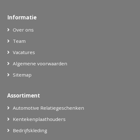
Informatie
Over ons
Team
Vacatures
Algemene voorwaarden
Sitemap
Assortiment
Automotive Relatiegeschenken
Kentekenplaathouders
Bedrijfskleding