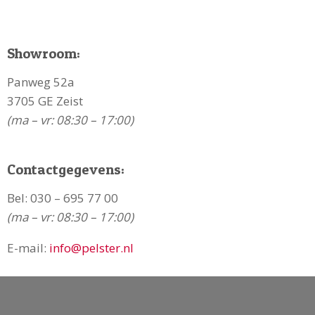
Showroom:
Panweg 52a
3705 GE Zeist
(ma – vr: 08:30 – 17:00)
Contactgegevens:
Bel:
030 – 695 77 00
(ma – vr: 08:30 – 17:00)
E-mail:
info@pelster.nl