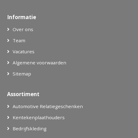
Informatie
Over ons
Team
Vacatures
Algemene voorwaarden
Sitemap
Assortiment
Automotive Relatiegeschenken
Kentekenplaathouders
Bedrijfskleding