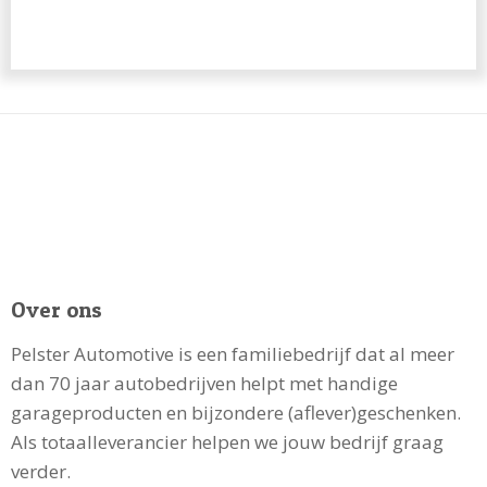
Over ons
Pelster Automotive is een familiebedrijf dat al meer
dan 70 jaar autobedrijven helpt met handige
garageproducten en bijzondere (aflever)geschenken.
Als totaalleverancier helpen we jouw bedrijf graag
verder.