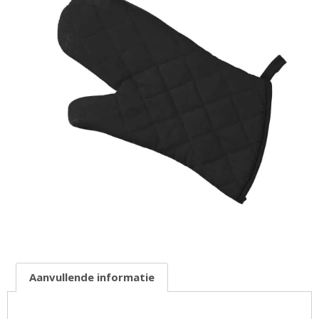
Aanvullende informatie