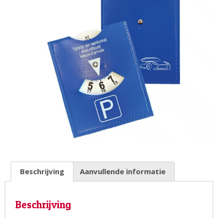
Beschrijving
Aanvullende informatie
Beschrijving