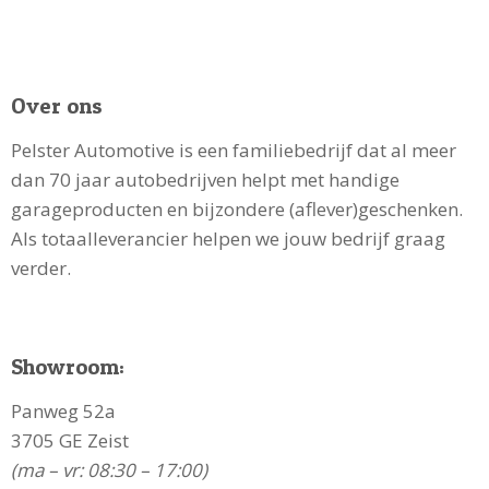
Over ons
Pelster Automotive is een familiebedrijf dat al meer
dan 70 jaar autobedrijven helpt met handige
garageproducten en bijzondere (aflever)geschenken.
Als totaalleverancier helpen we jouw bedrijf graag
verder.
Showroom:
Panweg 52a
3705 GE Zeist
(ma – vr: 08:30 – 17:00)