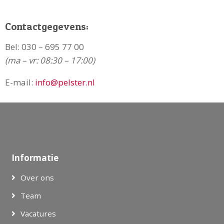
Contactgegevens:
Bel:
030 – 695 77 00
(ma – vr: 08:30 – 17:00)
E-mail:
info@pelster.nl
Informatie
Over ons
Team
Vacatures