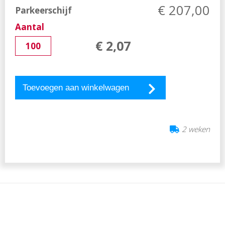
€
207,00
Parkeerschijf
Aantal
€
2
,
07
Toevoegen aan winkelwagen
2 weken