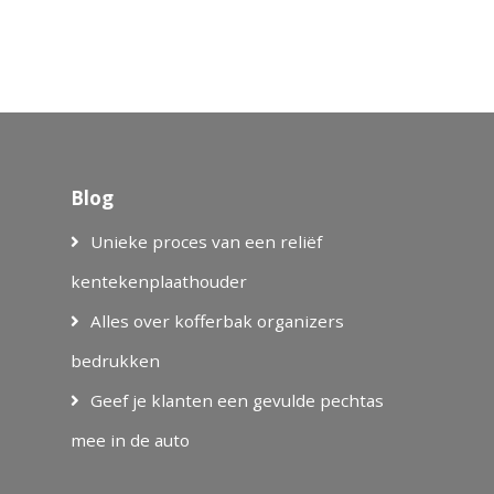
Blog
Unieke proces van een reliëf
kentekenplaathouder
Alles over kofferbak organizers
bedrukken
Geef je klanten een gevulde pechtas
mee in de auto