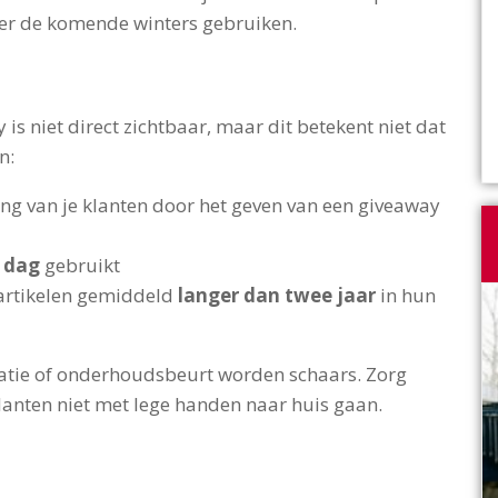
ber de komende winters gebruiken.
is niet direct zichtbaar, maar dit betekent niet dat
n:
ring van je klanten door het geven van een giveaway
r dag
gebruikt
 artikelen gemiddeld
langer dan twee jaar
in hun
atie of onderhoudsbeurt worden schaars. Zorg
lanten niet met lege handen naar huis gaan.