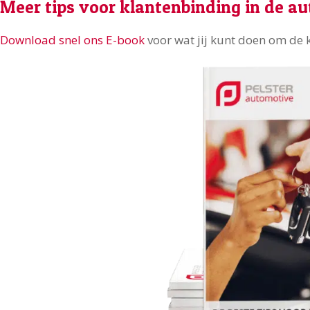
Meer tips voor klantenbinding in de a
Download snel ons E-book
voor wat jij kunt doen om de 