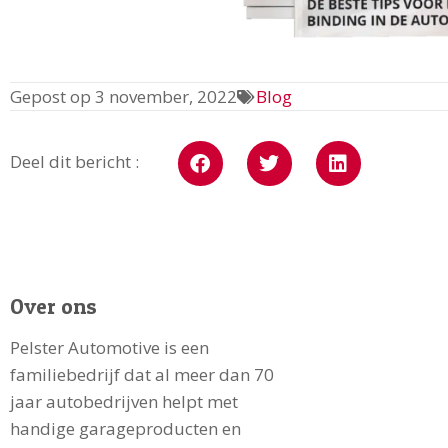
Gepost op
3 november, 2022
Blog
Deel dit bericht :
Over ons
Pelster Automotive is een
familiebedrijf dat al meer dan 70
jaar autobedrijven helpt met
handige garageproducten en