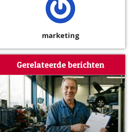
marketing
Gerelateerde berichten