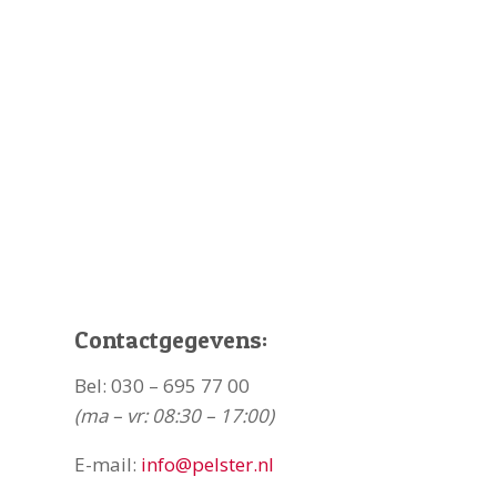
Contactgegevens:
Bel:
030 – 695 77 00
(ma – vr: 08:30 – 17:00)
E-mail:
info@pelster.nl