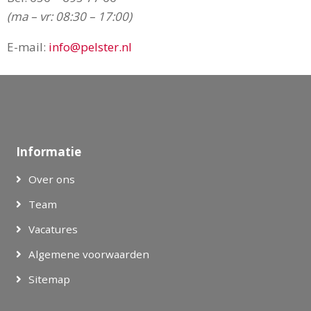
(ma – vr: 08:30 – 17:00)
E-mail:
info@pelster.nl
Informatie
Over ons
Team
Vacatures
Algemene voorwaarden
Sitemap