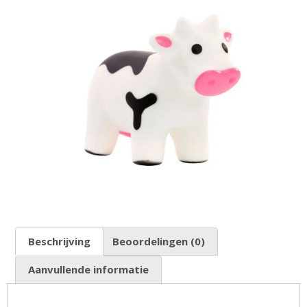
Beschrijving
Beoordelingen (0)
Aanvullende informatie