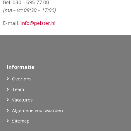
Bel:
030 – 695 77 00
(ma – vr: 08:30 – 17:00)
E-mail:
info@pelster.nl
Informatie
Over ons
Team
Vacatures
Algemene voorwaarden
Sitemap