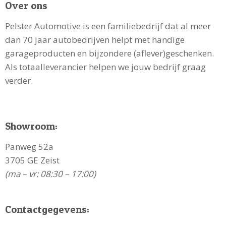
Over ons
Pelster Automotive is een familiebedrijf dat al meer
dan 70 jaar autobedrijven helpt met handige
garageproducten en bijzondere (aflever)geschenken.
Als totaalleverancier helpen we jouw bedrijf graag
verder.
Showroom:
Panweg 52a
3705 GE Zeist
(ma – vr: 08:30 – 17:00)
Contactgegevens: