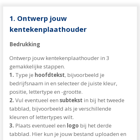
1
.
Ontwerp jouw
kentekenplaathouder
Bedrukking
Ontwerp jouw kentekenplaathouder in 3
gemakkelijke stappen.
1.
Type je
hoofdtekst
, bijvoorbeeld je
bedrijfsnaam in en selecteer de juiste kleur,
positie, lettertype en -grootte.
2.
Vul eventueel een
subtekst
in bij het tweede
tabblad, bijvoorbeeld als je verschillende
kleuren of lettertypes wilt.
3.
Plaats eventueel een
logo
bij het derde
tabblad. Hier kun je jouw bestand uploaden en