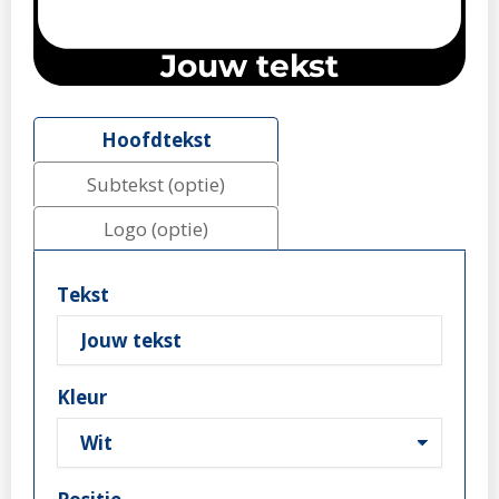
Jouw tekst
Hoofdtekst
Subtekst (optie)
Logo (optie)
Tekst
Kleur