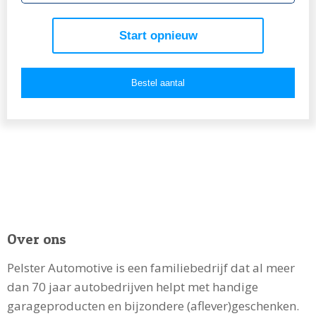
Start opnieuw
Bestel aantal
Over ons
Pelster Automotive is een familiebedrijf dat al meer
dan 70 jaar autobedrijven helpt met handige
garageproducten en bijzondere (aflever)geschenken.