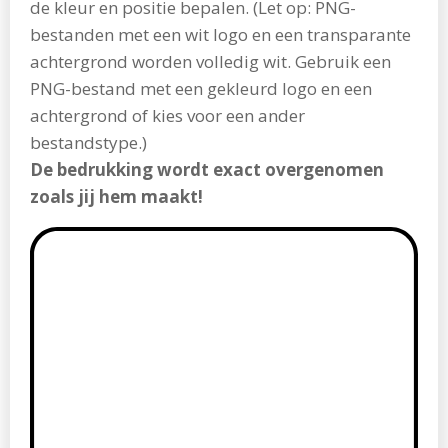
de kleur en positie bepalen.
(Let op: PNG-
bestanden met een wit logo en een transparante
achtergrond worden volledig wit. Gebruik een
PNG-bestand met een gekleurd logo en een
achtergrond of kies voor een ander
bestandstype.)
De bedrukking wordt exact overgenomen
zoals jij hem maakt!