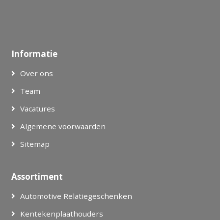
Informatie
Over ons
Team
Vacatures
Algemene voorwaarden
Sitemap
Assortiment
Automotive Relatiegeschenken
Kentekenplaathouders