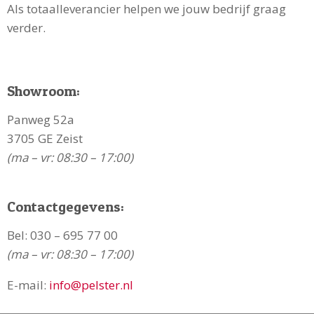
Als totaalleverancier helpen we jouw bedrijf graag
verder.
Showroom:
Panweg 52a
3705 GE Zeist
(ma – vr: 08:30 – 17:00)
Contactgegevens:
Bel:
030 – 695 77 00
(ma – vr: 08:30 – 17:00)
E-mail:
info@pelster.nl