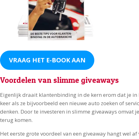
VRAAG HET E-BOOK AAN
Voordelen van slimme giveaways
Eigenlijk draait klantenbinding in de kern erom dat je in
keer als ze bijvoorbeeld een nieuwe auto zoeken of serv
denken. Door te investeren in slimme giveaways omvat je
terug komen.
Het eerste grote voordeel van een giveaway hangt wel af 