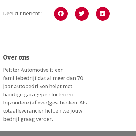
Deel dit bericht :
Over ons
Pelster Automotive is een
familiebedrijf dat al meer dan 70
jaar autobedrijven helpt met
handige garageproducten en
bijzondere (aflever)geschenken. Als
totaalleverancier helpen we jouw
bedrijf graag verder.