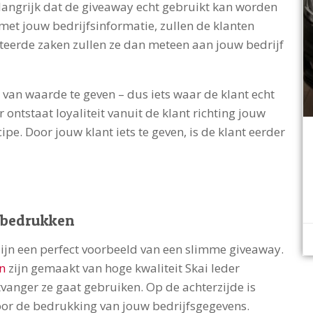
elangrijk dat de giveaway echt gebruikt kan worden
 met jouw bedrijfsinformatie, zullen de klanten
lateerde zaken zullen ze dan meteen aan jouw bedrijf
y van waarde te geven – dus iets waar de klant echt
 ontstaat loyaliteit vanuit de klant richting jouw
cipe. Door jouw klant iets te geven, is de klant eerder
 bedrukken
zijn een perfect voorbeeld van een slimme giveaway.
n
zijn gemaakt van hoge kwaliteit Skai leder
vanger ze gaat gebruiken. Op de achterzijde is
or de bedrukking van jouw bedrijfsgegevens.