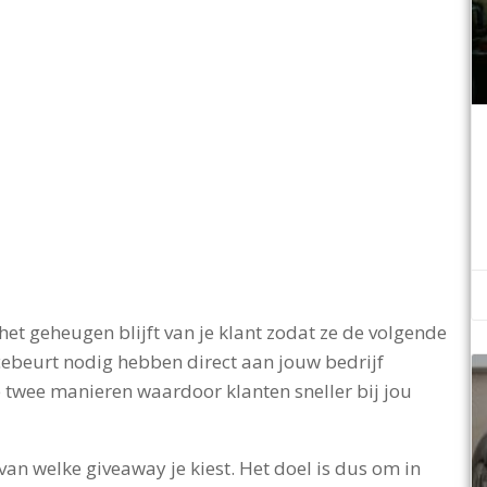
 het geheugen blijft van je klant zodat ze de volgende
icebeurt nodig hebben direct aan jouw bedrijf
 twee manieren waardoor klanten sneller bij jou
van welke giveaway je kiest. Het doel is dus om in