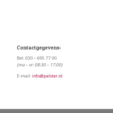
Contactgegevens:
Bel:
030 – 695 77 00
(ma – vr: 08:30 – 17:00)
E-mail:
info@pelster.nl